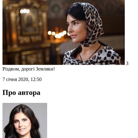
З
Різдвом, дорогі Земляки!
7 січня 2020, 12:50
Про автора