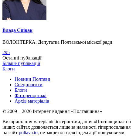
Влада Співак
ВОЛОНТЕРКА. Депутатка Полтавської міської ради.
295
Останні публікації:
Більше публікацій
Блоги
Новини Полтави
Спецпроекти
Блоги
Фоторепортажі
Архів матеріалів
© 2009 – 2026 Інтернет-видання «Полтавщина»
Використання матеріалів інтернет-видання «Полтавщина» на
інших сайтах дозволяється лише за наявності гіперпосилання
на сайт
poltava.to
, не закритого для індексації пошуковими