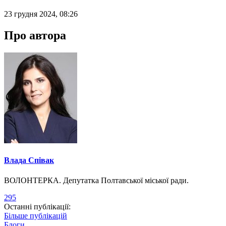
23 грудня 2024, 08:26
Про автора
Влада Співак
ВОЛОНТЕРКА. Депутатка Полтавської міської ради.
295
Останні публікації:
Більше публікацій
Блоги