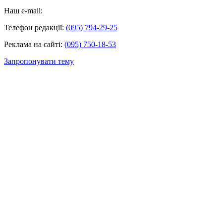
Наш e-mail:
Телефон редакції:
(095) 794-29-25
Реклама на сайті:
(095) 750-18-53
Запропонувати тему