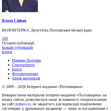
Влада Співак
ВОЛОНТЕРКА. Депутатка Полтавської міської ради.
295
Останні публікації:
Більше публікацій
Блоги
Новини Полтави
Спецпроекти
Блоги
Фоторепортажі
Архів матеріалів
© 2009 – 2026 Інтернет-видання «Полтавщина»
Використання матеріалів інтернет-видання «Полтавщина» на
інших сайтах дозволяється лише за наявності гіперпосилання
на сайт
poltava.to
, не закритого для індексації пошуковими
системами; у друкованих виданнях — лише за погодженням з