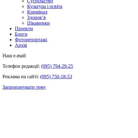
Суспільство
Культура і освіта
Кримінал
Здоров’я
Цікавинки
Проекти
Блоги
Фоторепортажі
Архів
Наш e-mail:
Телефон редакції:
(095) 794-29-25
Реклама на сайті:
(095) 750-18-53
Запропонувати тему