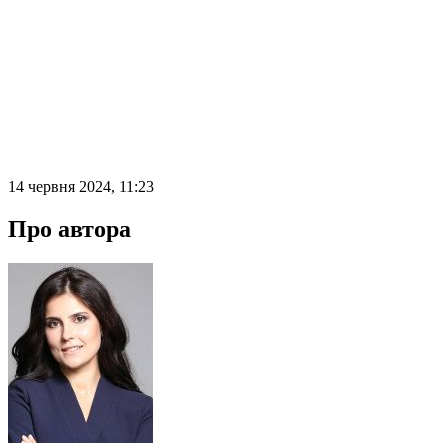
14 червня 2024, 11:23
Про автора