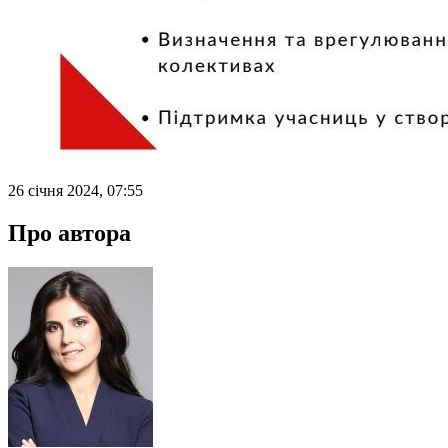
26 січня 2024, 07:55
Про автора