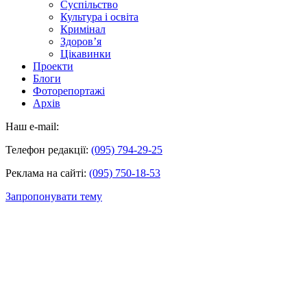
Суспільство
Культура і освіта
Кримінал
Здоров’я
Цікавинки
Проекти
Блоги
Фоторепортажі
Архів
Наш e-mail:
Телефон редакції:
(095) 794-29-25
Реклама на сайті:
(095) 750-18-53
Запропонувати тему