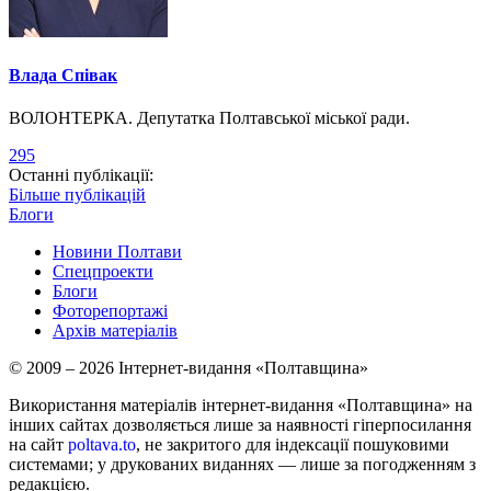
Влада Співак
ВОЛОНТЕРКА. Депутатка Полтавської міської ради.
295
Останні публікації:
Більше публікацій
Блоги
Новини Полтави
Спецпроекти
Блоги
Фоторепортажі
Архів матеріалів
© 2009 – 2026 Інтернет-видання «Полтавщина»
Використання матеріалів інтернет-видання «Полтавщина» на
інших сайтах дозволяється лише за наявності гіперпосилання
на сайт
poltava.to
, не закритого для індексації пошуковими
системами; у друкованих виданнях — лише за погодженням з
редакцією.