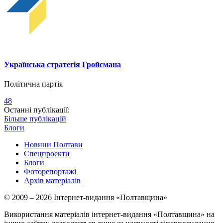
Українська стратегія Гройсмана
Політична партія
48
Останні публікації:
Більше публікацій
Блоги
Новини Полтави
Спецпроекти
Блоги
Фоторепортажі
Архів матеріалів
© 2009 – 2026 Інтернет-видання «Полтавщина»
Використання матеріалів інтернет-видання «Полтавщина» на