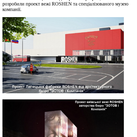
розробили проект вежі ROSHEN та спеціалізованого музею
компанії.