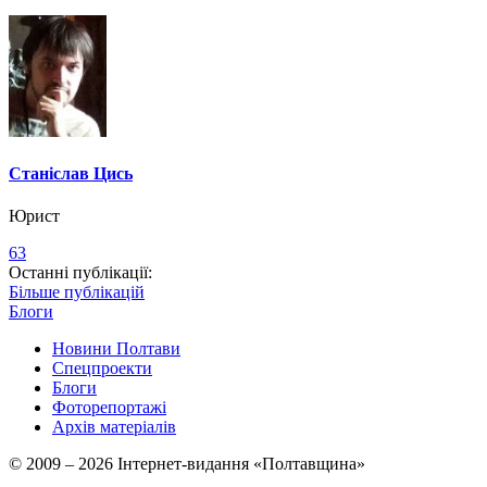
Станіслав Цись
Юрист
63
Останні публікації:
Більше публікацій
Блоги
Новини Полтави
Спецпроекти
Блоги
Фоторепортажі
Архів матеріалів
© 2009 – 2026 Інтернет-видання «Полтавщина»