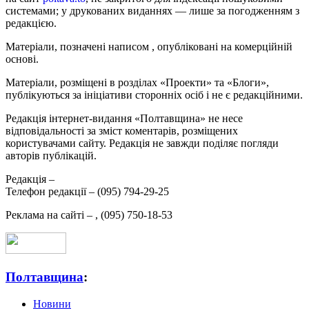
системами; у друкованих виданнях — лише за погодженням з
редакцією.
Матеріали, позначені написом
, опубліковані на комерційній
основі.
Матеріали, розміщені в розділах «Проекти» та «Блоги»,
публікуються за ініціативи сторонніх осіб і не є редакційними.
Редакція інтернет-видання «Полтавщина» не несе
відповідальності за зміст коментарів, розміщених
користувачами сайту. Редакція не завжди поділяє погляди
авторів публікацій.
Редакція –
Телефон редакції –
(095) 794-29-25
Реклама на сайті –
,
(095) 750-18-53
Полтавщина
:
Новини