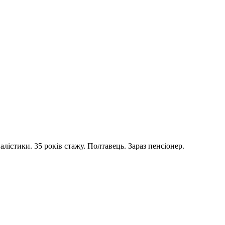
лістики. 35 років стажу. Полтавець. Зараз пенсіонер.