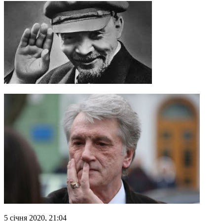
5 січня 2020, 21:04