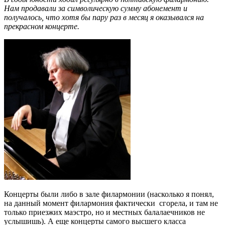
Нам продавали за символическую сумму абонемент и
получалось, что хотя бы пару раз в месяц я оказывался на
прекрасном концерте.
Концерты были либо в зале филармонии (насколько я понял,
на данный момент филармония фактически сгорела, и там не
только приезжих маэстро, но и местных балалаечников не
услышишь). А еще концерты самого высшего класса