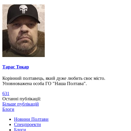
Тарас Токар
Корінний полтавець, який дуже любить своє місто.
Уповноважена особа ГО "Наша Полтава".
631
Останні публікації:
Більше публікацій
Блоги
Новини Полтави
Спецпроекти
Блоги