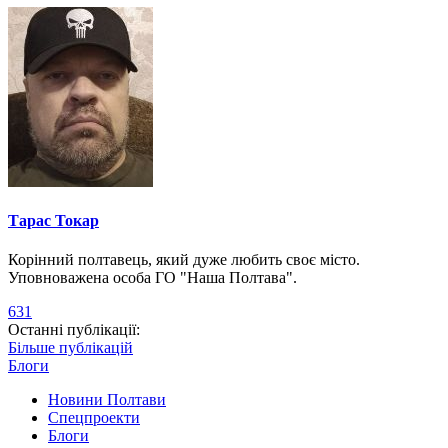
Тарас Токар
Корінний полтавець, який дуже любить своє місто.
Уповноважена особа ГО "Наша Полтава".
631
Останні публікації:
Більше публікацій
Блоги
Новини Полтави
Спецпроекти
Блоги