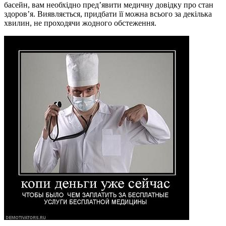
басейн, вам необхідно пред’явити медичну довідку про стан
здоров’я. Виявляється, придбати її можна всього за декілька
хвилин, не проходячи жодного обстеження.