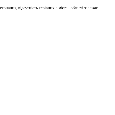
еконання, відсутність керівників міста і області заважає