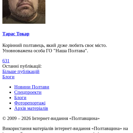
Тарас Токар
Корінний полтавець, який дуже любить своє місто.
Уповноважена особа ГО "Наша Полтава".
631
Останні публікації:
Більше публікацій
Блоги
Новини Полтави
Спецпроекти
Блоги
Фоторепортажі
Архів матеріалів
© 2009 – 2026 Інтернет-видання «Полтавщина»
Використання матеріалів інтернет-видання «Полтавщина» на