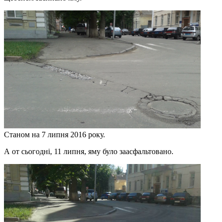
Станом на 7 липня 2016 року.
А от сьогодні, 11 липня, яму було заасфальтовано.