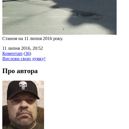
Станом на 11 липня 2016 року.
11 липня 2016, 20:52
Коментарі
(
36
)
Вислови свою думку!
Про автора