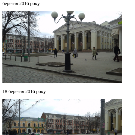
березня 2016 року
18 березня 2016 року