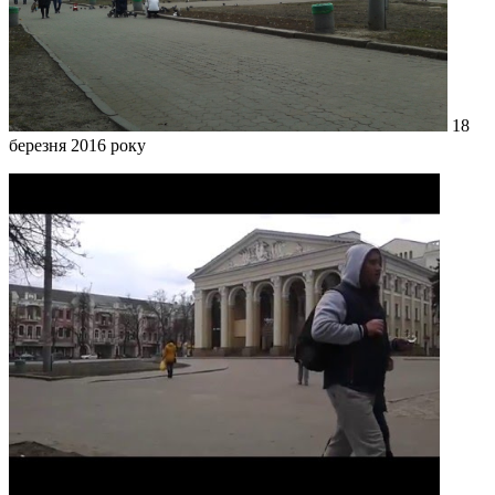
18
березня 2016 року