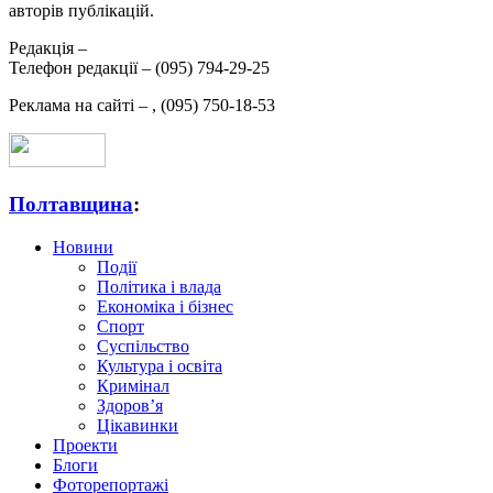
авторів публікацій.
Редакція –
Телефон редакції –
(095) 794-29-25
Реклама на сайті –
,
(095) 750-18-53
Полтавщина
:
Новини
Події
Політика і влада
Економіка і бізнес
Спорт
Суспільство
Культура і освіта
Кримінал
Здоров’я
Цікавинки
Проекти
Блоги
Фоторепортажі