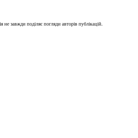
я не завжди поділяє погляди авторів публікацій.