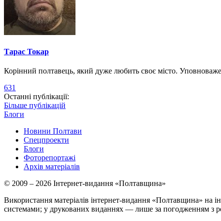
Тарас Токар
Корінний полтавець, який дуже любить своє місто. Уповноваж
631
Останні публікації:
Більше публікацій
Блоги
Новини Полтави
Спецпроекти
Блоги
Фоторепортажі
Архів матеріалів
© 2009 – 2026 Інтернет-видання «Полтавщина»
Використання матеріалів інтернет-видання «Полтавщина» на ін
системами; у друкованих виданнях — лише за погодженням з р