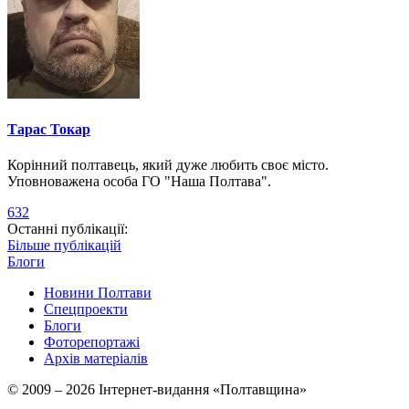
Тарас Токар
Корінний полтавець, який дуже любить своє місто.
Уповноважена особа ГО "Наша Полтава".
632
Останні публікації:
Більше публікацій
Блоги
Новини Полтави
Спецпроекти
Блоги
Фоторепортажі
Архів матеріалів
© 2009 – 2026 Інтернет-видання «Полтавщина»