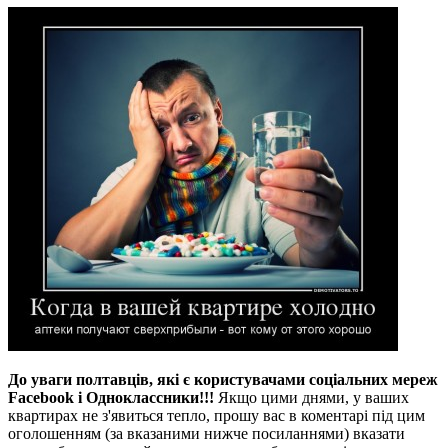
До уваги полтавців, які є користувачами соціальних мереж
Facebook і Одноклассники!!!
Якщо цими днями, у ваших
квартирах не з'явиться тепло, прошу вас в коментарі під цим
оголошенням (за вказаними нижче посиланнями) вказати