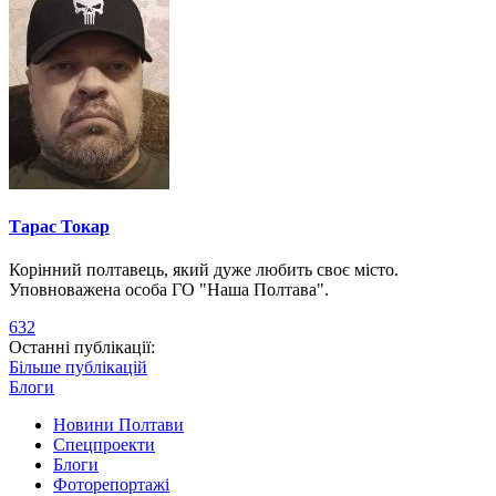
Тарас Токар
Корінний полтавець, який дуже любить своє місто.
Уповноважена особа ГО "Наша Полтава".
632
Останні публікації:
Більше публікацій
Блоги
Новини Полтави
Спецпроекти
Блоги
Фоторепортажі