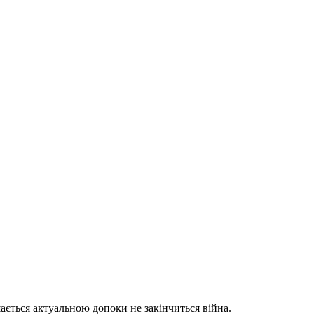
шається актуальною допоки не закінчиться війна.