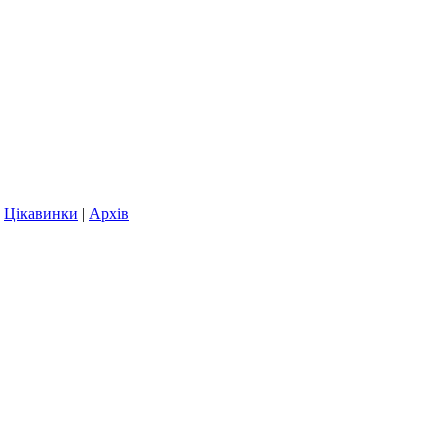
|
Цікавинки
|
Архів