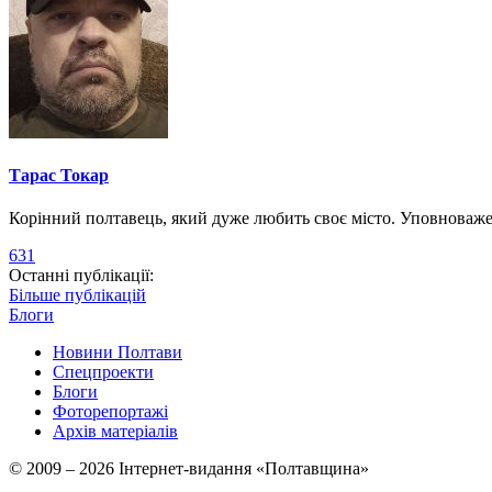
Тарас Токар
Корінний полтавець, який дуже любить своє місто. Уповноваж
631
Останні публікації:
Більше публікацій
Блоги
Новини Полтави
Спецпроекти
Блоги
Фоторепортажі
Архів матеріалів
© 2009 – 2026 Інтернет-видання «Полтавщина»