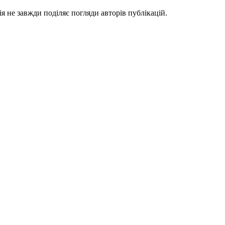
я не завжди поділяє погляди авторів публікацій.