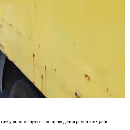
трубу вони не будуть і до проведення ремонтних робіт