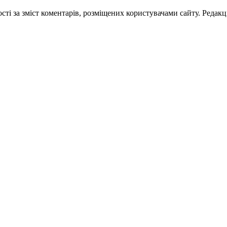
ті за зміст коментарів, розміщених користувачами сайту. Редакці