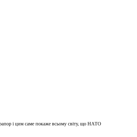
прапор і цим саме покаже всьому світу, що НАТО