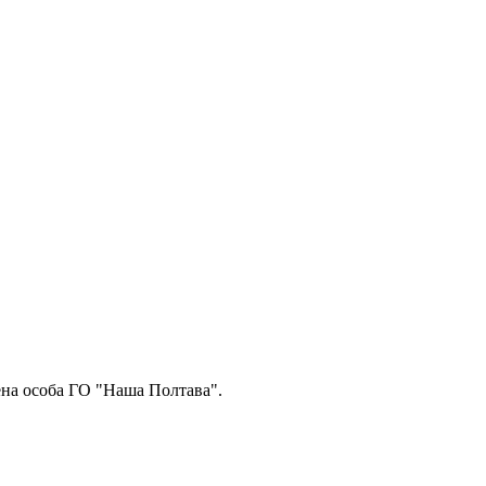
ена особа ГО "Наша Полтава".