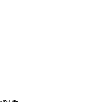
ядають так: