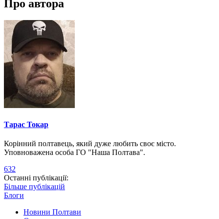
Про автора
Тарас Токар
Корінний полтавець, який дуже любить своє місто.
Уповноважена особа ГО "Наша Полтава".
632
Останні публікації:
Більше публікацій
Блоги
Новини Полтави