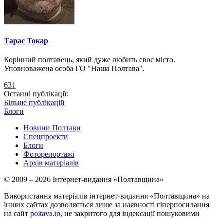
Тарас Токар
Корінний полтавець, який дуже любить своє місто.
Уповноважена особа ГО "Наша Полтава".
631
Останні публікації:
Більше публікацій
Блоги
Новини Полтави
Спецпроекти
Блоги
Фоторепортажі
Архів матеріалів
© 2009 – 2026 Інтернет-видання «Полтавщина»
Використання матеріалів інтернет-видання «Полтавщина» на
інших сайтах дозволяється лише за наявності гіперпосилання
на сайт
poltava.to
, не закритого для індексації пошуковими