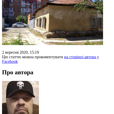
2 вересня 2020, 15:19
Цю статтю можна прокоментувати
на сторінці автора у
Facebook
Про автора