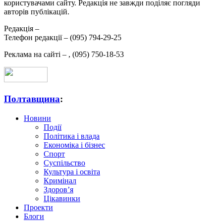
користувачами сайту. Редакція не завжди поділяє погляди
авторів публікацій.
Редакція –
Телефон редакції –
(095) 794-29-25
Реклама на сайті –
,
(095) 750-18-53
Полтавщина
:
Новини
Події
Політика і влада
Економіка і бізнес
Спорт
Суспільство
Культура і освіта
Кримінал
Здоров’я
Цікавинки
Проекти
Блоги