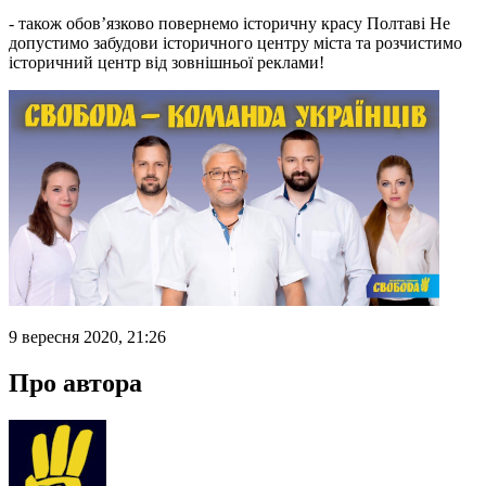
- також обов’язково повернемо історичну красу Полтаві Не
допустимо забудови історичного центру міста та розчистимо
історичний центр від зовнішньої реклами!
9 вересня 2020, 21:26
Про автора