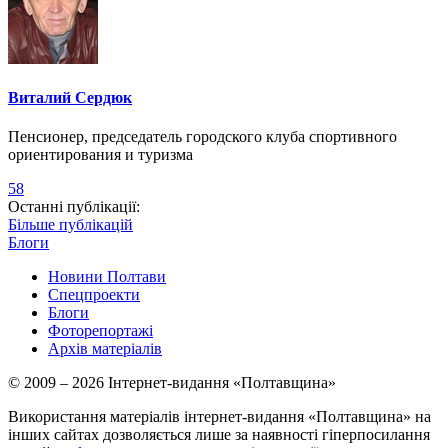
Виталий Сердюк
Пенсионер, председатель городского клуба спортивного
ориентирования и туризма
58
Останні публікації:
Більше публікацій
Блоги
Новини Полтави
Спецпроекти
Блоги
Фоторепортажі
Архів матеріалів
© 2009 – 2026 Інтернет-видання «Полтавщина»
Використання матеріалів інтернет-видання «Полтавщина» на
інших сайтах дозволяється лише за наявності гіперпосилання