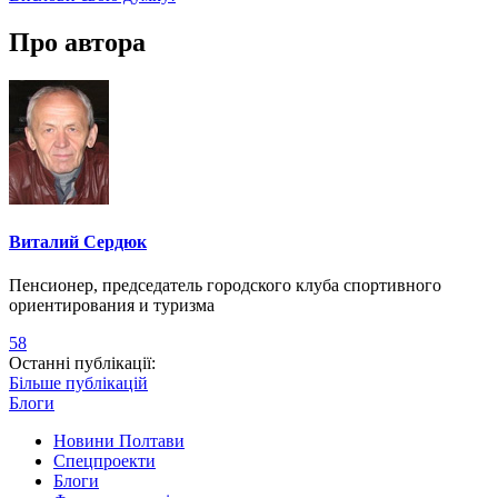
Про автора
Виталий Сердюк
Пенсионер, председатель городского клуба спортивного
ориентирования и туризма
58
Останні публікації:
Більше публікацій
Блоги
Новини Полтави
Спецпроекти
Блоги