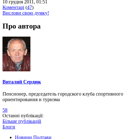
10 грудня 2011, 01:51
Коментарі
(
47
)
Вислови свою думку!
Про автора
Виталий Сердюк
Пенсионер, председатель городского клуба спортивного
ориентирования и туризма
58
Останні публікації:
Більше публікацій
Блоги
Новини Полтави