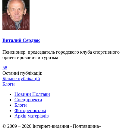
Виталий Сердюк
Пенсионер, председатель городского клуба спортивного
ориентирования и туризма
58
Останні публікації:
Більше публікацій
Блоги
Новини Полтави
Спецпроекти
Блоги
Фоторепортажі
Архів матеріалів
© 2009 – 2026 Інтернет-видання «Полтавщина»