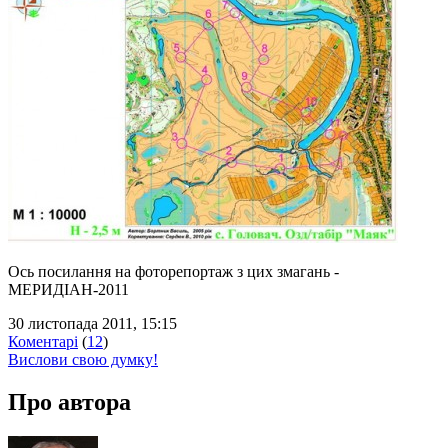
Ось посилання на фоторепортаж з цих змагань -
МЕРИДІАН-2011
30 листопада 2011, 15:15
Коментарі
(
12
)
Вислови свою думку!
Про автора