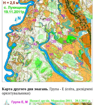
Карта другого дня змагань
. Група - Е (еліта, досвідчені
орієнтувальники)