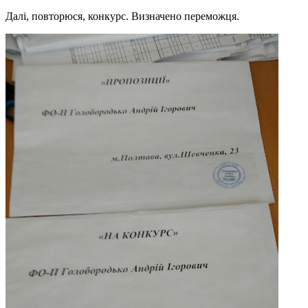
Далі, повторюся, конкурс. Визначено переможця.