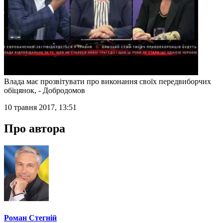
Влада має прозвітувати про виконання своїх передвиборчих
обіцянок, - Добродомов
10 травня 2017, 13:51
Про автора
Роман Стегній