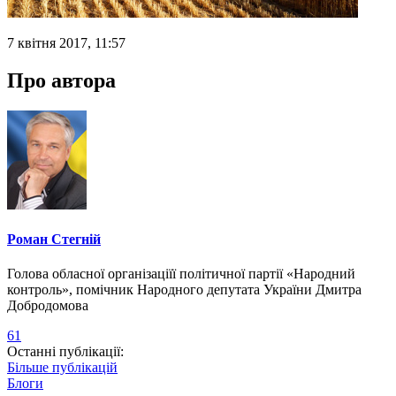
7 квітня 2017, 11:57
Про автора
Роман Стегній
Голова обласної організаціїї політичної партії «Народний
контроль», помічник Народного депутата України Дмитра
Добродомова
61
Останні публікації:
Більше публікацій
Блоги