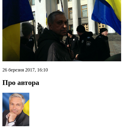
26 березня 2017, 16:10
Про автора