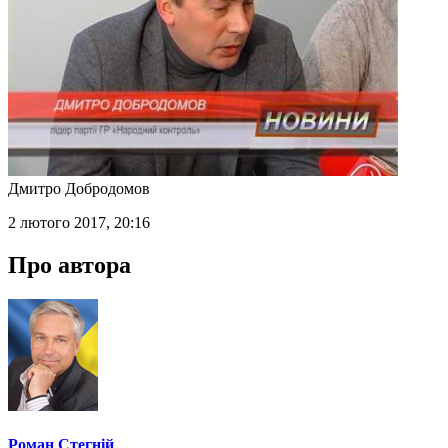
Дмитро Добродомов
2 лютого 2017, 20:16
Про автора
Роман Стегній