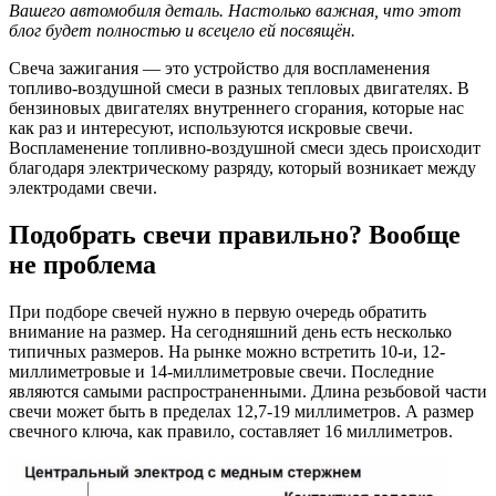
Вашего автомобиля деталь. Настолько важная, что этот
блог будет полностью и всецело ей посвящён.
Cвеча зажигания — это устройство для воспламенения
топливо-воздушной смеси в разных тепловых двигателях. В
бензиновых двигателях внутреннего сгорания, которые нас
как раз и интересуют, используются искровые свечи.
Воспламенение топливно-воздушной смеси здесь происходит
благодаря электрическому разряду, который возникает между
электродами свечи.
Подобрать свечи правильно? Вообще
не проблема
При подборе свечей нужно в первую очередь обратить
внимание на размер. На сегодняшний день есть несколько
типичных размеров. На рынке можно встретить 10-и, 12-
миллиметровые и 14-миллиметровые свечи. Последние
являются самыми распространенными. Длина резьбовой части
свечи может быть в пределах 12,7-19 миллиметров. А размер
свечного ключа, как правило, составляет 16 миллиметров.