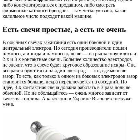
либо консультироваться с продавцом, либо смотреть
фирменные каталоги брендов — там четко указано, какое
калильное число подходит какой машине.
Есть свечи простые, а есть не очень
В обычных свечах зажигания есть один боковой и один
центральный электрод. Но сегодня производители пошли
немного, а иногда и намного дальше — на рынке появились и
2-х и 3-х контактные свечи. Большее количество электродов
не значит, что в свече будет круговое образование искры. Она
всё равно будет идти на один электрод — тот, где меньше
зазор. То есть, как только в одном из боковых электродов зазор
становится больше, искра переключается на соседний. По
идее, 3-х контактная свеча должна работать в 3 раза дольше
обычной. Но не обольщайтесь — очень многое зависит от
качества топлива. А какое оно в Украине Вы знаете не хуже
меня.