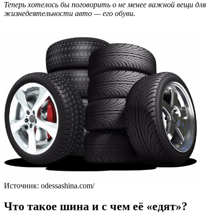
Теперь хотелось бы поговорить о не менее важной вещи для
жизнедеятельности авто — его обуви.
Источник: odessashina.com/
Что такое шина и с чем её «едят»?