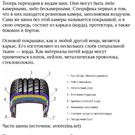
Теперь переходим к видам шин. Они могут быть либо
камерными, либо бескамерными. Специфика первых в том,
что в них находится резиновая камера, заполняемая воздухом.
Сама же шина без этой камеры называется покрышкой, и в
свою очередь, состоит из каркаса (корда), протектора, а также
боковин и бортов.
Основой покрышки, как и любой другой вещи, является
каркас. Его изготовляют из нескольких слоёв специальной
ткани — корда. Как материалы нитей корда могут
применяться хлопок, нейлон, металлическая проволока,
стекловолокно.
Части шины (источник: avtorezina.net)