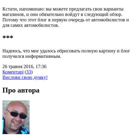
Кстати, напоминаю: вы можете предлагать свои варианты
магазинов, и они обязательно войдут в следующий обзор.
Потому что этот блог в первую очередь от автомобилистов и
для самих автомобилистов.
***
Надеюсь, что мне удалось обрисовать полную картину и блог
получился информативным.
26 травня 2016, 17:36
Коментарі
(
33
)
Вислови свою думку!
Про автора