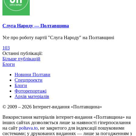
Слуга Народу — Полтавщина
Усе про роботу партії "Слуга Народу" на Полтавщині
103
Останні публікації:
Більше публікацій
Блоги
Новини Полтави
Спецпроекти
Блоги
Фоторепортажі
Архів матеріалів
© 2009 – 2026 Інтернет-видання «Полтавщина»
Використання матеріалів інтернет-видання «Полтавщина» на
інших сайтах дозволяється лише за наявності гіперпосилання
на сайт
poltava.to
, не закритого для індексації пошуковими
системами; у друкованих виданнях — лише за погодженням з