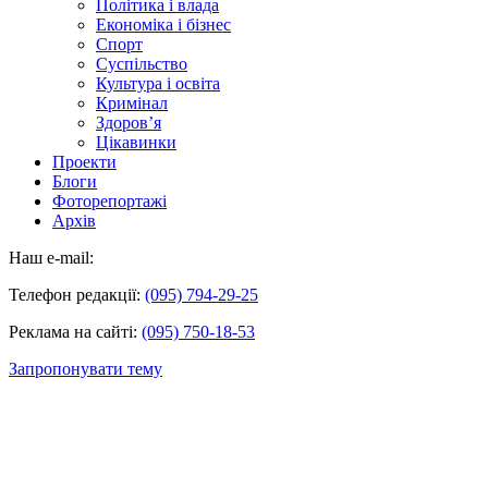
Політика і влада
Економіка і бізнес
Спорт
Суспільство
Культура і освіта
Кримінал
Здоров’я
Цікавинки
Проекти
Блоги
Фоторепортажі
Архів
Наш e-mail:
Телефон редакції:
(095) 794-29-25
Реклама на сайті:
(095) 750-18-53
Запропонувати тему