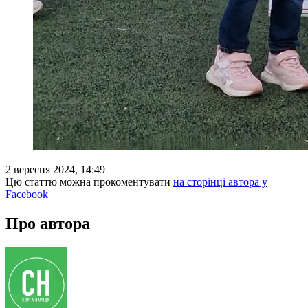
2 вересня 2024, 14:49
Цю статтю можна прокоментувати
на сторінці автора у
Facebook
Про автора