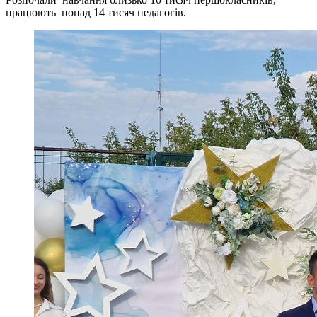
працюють понад 14 тисяч педагогів.