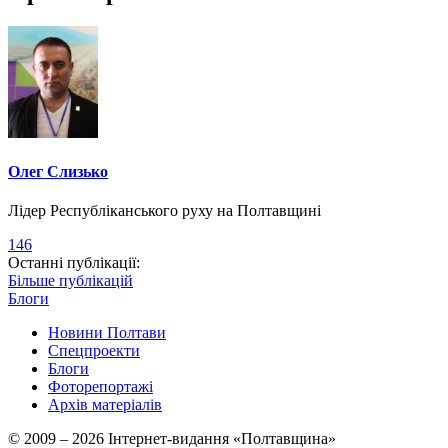
Олег Слизько
Лідер Республіканського руху на Полтавщині
146
Останні публікації:
Більше публікацій
Блоги
Новини Полтави
Спецпроекти
Блоги
Фоторепортажі
Архів матеріалів
© 2009 – 2026 Інтернет-видання «Полтавщина»