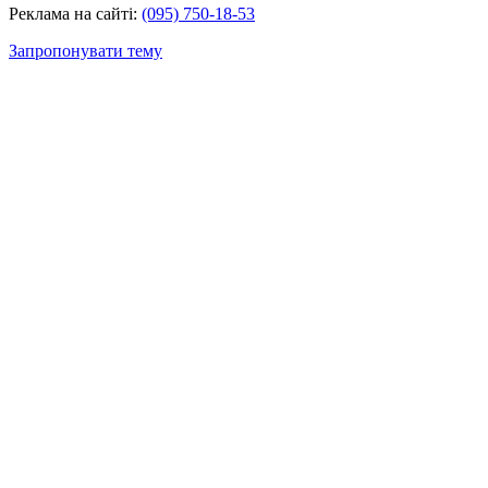
Реклама на сайті:
(095) 750-18-53
Запропонувати тему