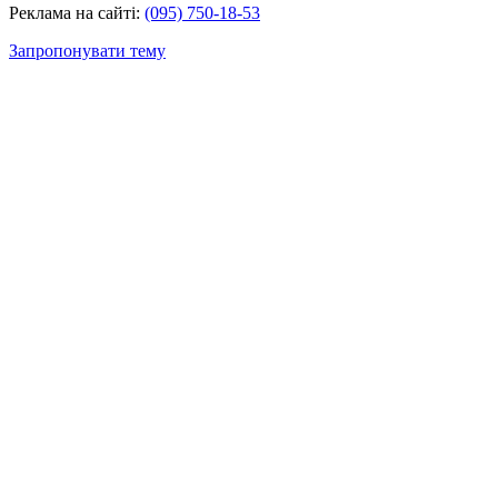
Реклама на сайті:
(095) 750-18-53
Запропонувати тему