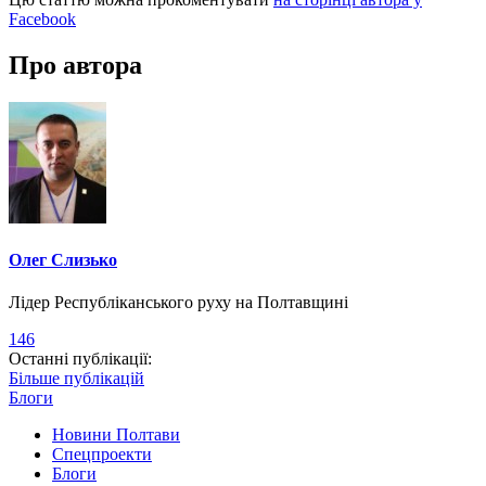
Facebook
Про автора
Олег Слизько
Лідер Республіканського руху на Полтавщині
146
Останні публікації:
Більше публікацій
Блоги
Новини Полтави
Спецпроекти
Блоги