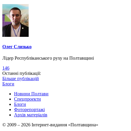
Олег Слизько
Лідер Республіканського руху на Полтавщині
146
Останні публікації:
Більше публікацій
Блоги
Новини Полтави
Спецпроекти
Блоги
Фоторепортажі
Архів матеріалів
© 2009 – 2026 Інтернет-видання «Полтавщина»