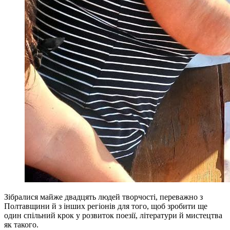
Зібралися майже двадцять людей творчості, переважно з
Полтавщини й з інших регіонів для того, щоб зробити ще
один спільний крок у розвиток поезії, літератури й мистецтва
як такого.