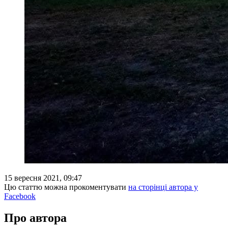
15 вересня 2021, 09:47
Цю статтю можна прокоментувати
на сторінці автора у
Facebook
Про автора