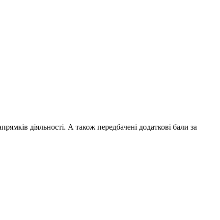
апрямків діяльності. А також передбачені додаткові бали за