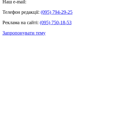
Наш e-mail:
Телефон редакції:
(095) 794-29-25
Реклама на сайті:
(095) 750-18-53
Запропонувати тему