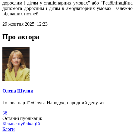
дорослим і дітям у стаціонарних умовах" або "Реабілітаційна
допомога дорослим і дітям в амбулаторних умовах" залежно
від ваших потреб.
29 жовтня 2025, 12:23
Про автора
Олена Шуляк
Голова партії «Слуга Народу», народний депутат
36
Останні публікації:
Більше публікацій
Блоги