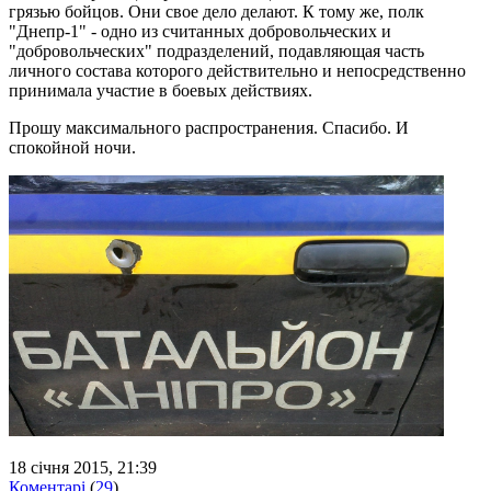
грязью бойцов. Они свое дело делают. К тому же, полк
"Днепр-1" - одно из считанных добровольческих и
"добровольческих" подразделений, подавляющая часть
личного состава которого действительно и непосредственно
принимала участие в боевых действиях.
Прошу максимального распространения. Спасибо. И
спокойной ночи.
18 січня 2015, 21:39
Коментарі
(
29
)