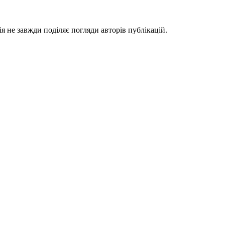
я не завжди поділяє погляди авторів публікацій.