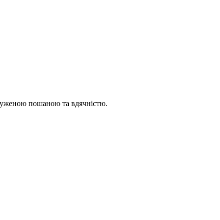
служеною пошаною та вдячністю.