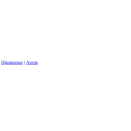
|
Цікавинки
|
Архів