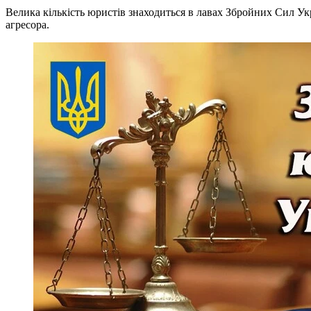
Велика кількість юристів знаходиться в лавах Збройних Сил Укр
агресора.