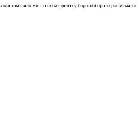
хистом своїх міст і сіл на фронті у боротьбі проти російського